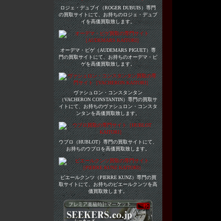
ロジェ・デュブイ（ROGER DUBUIS）専門
の買取サイトにて、お持ちのロジェ・デュブ
イを高価買取致します。
オーデマ・ピゲ（AUDEMARS PIGUET）専
門の買取サイトにて、お持ちのオーデマ・ピ
ゲを高価買取致します。
ヴァシュロン・コンスタンタン
（VACHERON CONSTANTIN）専門の買取サ
イトにて、お持ちのヴァシュロン・コンスタ
ンタンを高価買取致します。
ウブロ（HUBLOT）専門の買取サイトにて、
お持ちのウブロを高価買取致します。
ピエールクンツ（PIERRE KUNZ）専門の買
取サイトにて、お持ちのピエールクンツを高
価買取致します。