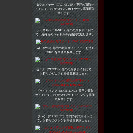
タグホイヤー（TAG HEUER）専門の買取サ
イトにて、お持ちのタグホイヤーを高価買取
致します。
シャネル（CHANEL）専門の買取サイトに
て、お持ちのシャネルを高価買取致します。
IWC（IWC）専門の買取サイトにて、お持ち
のIWCを高価買取致します。
ゼニス（ZENITH）専門の買取サイトにて、
お持ちのゼニスを高価買取致します。
ブライトリング（BREITLING）専門の買取
サイトにて、お持ちのブライトリングを高価
買取致します。
ブレゲ（BREGUET）専門の買取サイトに
て、お持ちのブレゲを高価買取致します。