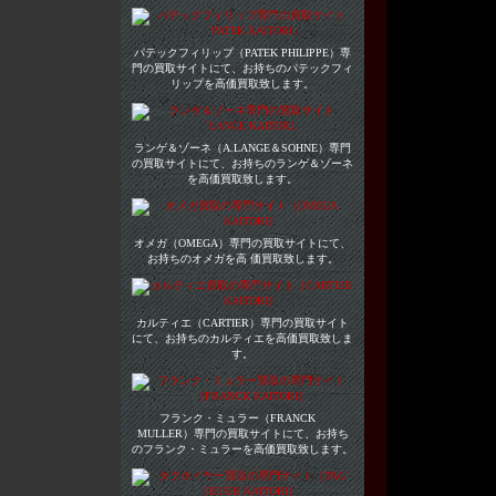
パテックフィリップ（PATEK PHILIPPE）専
門の買取サイトにて、お持ちのパテックフィ
リップを高価買取致します。
ランゲ＆ゾーネ（A.LANGE＆SOHNE）専門
の買取サイトにて、お持ちのランゲ＆ゾーネ
を高価買取致します。
オメガ（OMEGA）専門の買取サイトにて、
お持ちのオメガを高 価買取致します。
カルティエ（CARTIER）専門の買取サイト
にて、お持ちのカルティエを高価買取致しま
す。
フランク・ミュラー（FRANCK
MULLER）専門の買取サイトにて、お持ち
のフランク・ミュラーを高価買取致します。